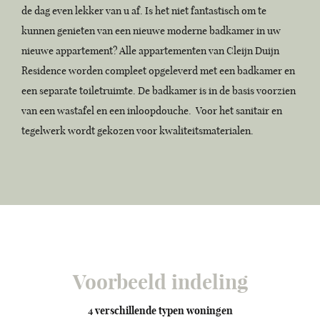
de dag even lekker van u af. Is het niet fantastisch om te
kunnen genieten van een nieuwe moderne badkamer in uw
nieuwe appartement? Alle appartementen van Cleijn Duijn
Residence worden compleet opgeleverd met een badkamer en
een separate toiletruimte. De badkamer is in de basis voorzien
van een wastafel en een inloopdouche. Voor het sanitair en
tegelwerk wordt gekozen voor kwaliteitsmaterialen.
Voorbeeld indeling
4 verschillende typen woningen