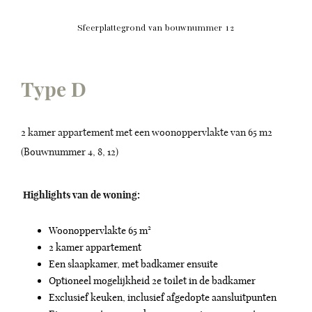
Sfeerplattegrond van bouwnummer 12
Type D
2 kamer appartement met een woonoppervlakte van 65 m2
(Bouwnummer 4, 8, 12)
Highlights van de woning:
Woonoppervlakte 65 m²
2 kamer appartement
Een slaapkamer, met badkamer ensuite
Optioneel mogelijkheid 2e toilet in de badkamer
Exclusief keuken, inclusief afgedopte aansluitpunten