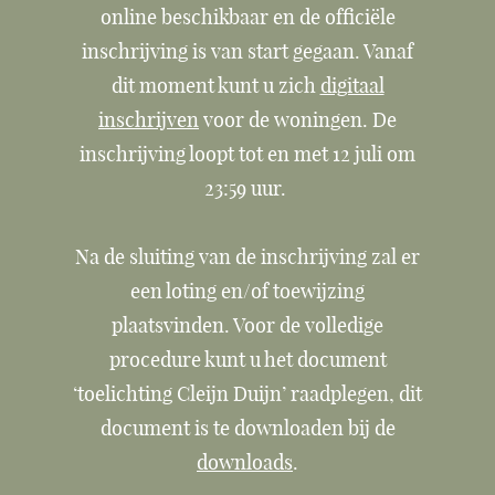
online beschikbaar en de officiële
inschrijving is van start gegaan. Vanaf
dit moment kunt u zich
digitaal
inschrijven
voor de woningen. De
inschrijving loopt tot en met 12 juli om
23:59 uur.
Na de sluiting van de inschrijving zal er
een loting en/of toewijzing
plaatsvinden. Voor de volledige
procedure kunt u het document
‘toelichting Cleijn Duijn’ raadplegen, dit
document is te downloaden bij de
downloads
.