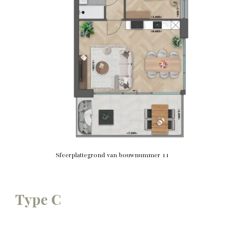
Sfeerplattegrond van bouwnummer 11
Type C