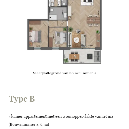
Sfeerplattegrond van bouwnummer 6
Type B
3 kamer appartement met een woonoppervlakte van 115 m2
(Bouwnummer 2, 6, 10)