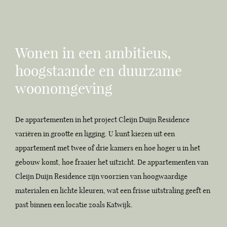
Wonen in een ambitieus,
hoogstaande en duurzame
woonomgeving
De appartementen in het project Cleijn Duijn Residence
variëren in grootte en ligging. U kunt kiezen uit een
appartement met twee of drie kamers en hoe hoger u in het
gebouw komt, hoe fraaier het uitzicht. De appartementen van
Cleijn Duijn Residence zijn voorzien van hoogwaardige
materialen en lichte kleuren, wat een frisse uitstraling geeft en
past binnen een locatie zoals Katwijk.