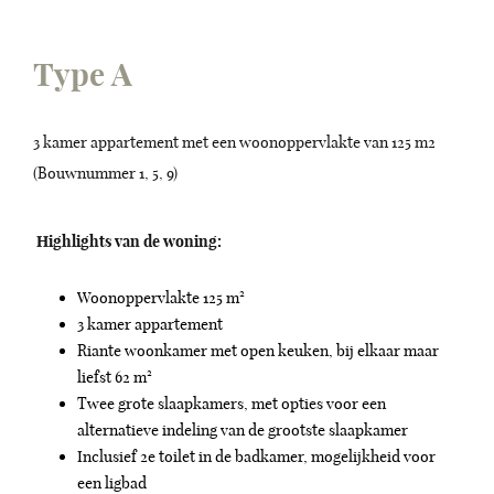
Type A
3 kamer appartement met een woonoppervlakte van 125 m2
(Bouwnummer 1, 5, 9)
Highlights van de woning:
Woonoppervlakte 125 m²
3 kamer appartement
Riante woonkamer met open keuken, bij elkaar maar
liefst 62 m²
Twee grote slaapkamers, met opties voor een
alternatieve indeling van de grootste slaapkamer
Inclusief 2e toilet in de badkamer, mogelijkheid voor
een ligbad