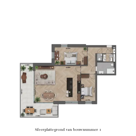
Sfeerplattegrond van bouwnummer 1