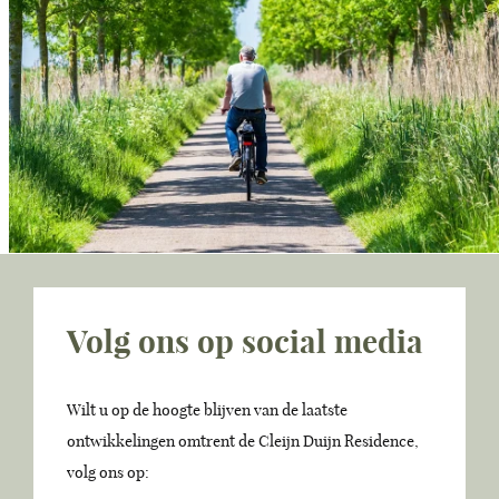
Volg ons op social media
Wilt u op de hoogte blijven van de laatste
ontwikkelingen omtrent de Cleijn Duijn Residence,
volg ons op: