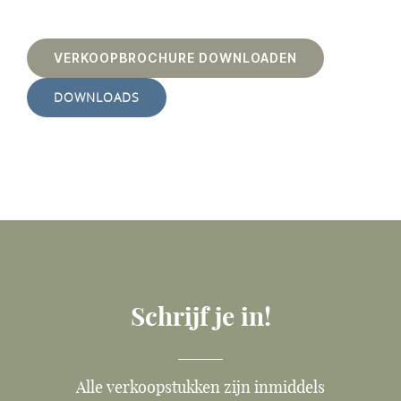
VERKOOPBROCHURE DOWNLOADEN
DOWNLOADS
Schrijf je in!
Alle verkoopstukken zijn inmiddels