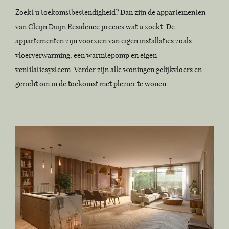
Zoekt u toekomstbestendigheid? Dan zijn de appartementen
van Cleijn Duijn Residence precies wat u zoekt. De
appartementen zijn voorzien van eigen installaties zoals
vloerverwarming, een warmtepomp en eigen
ventilatiesysteem. Verder zijn alle woningen gelijkvloers en
gericht om in de toekomst met plezier te wonen.